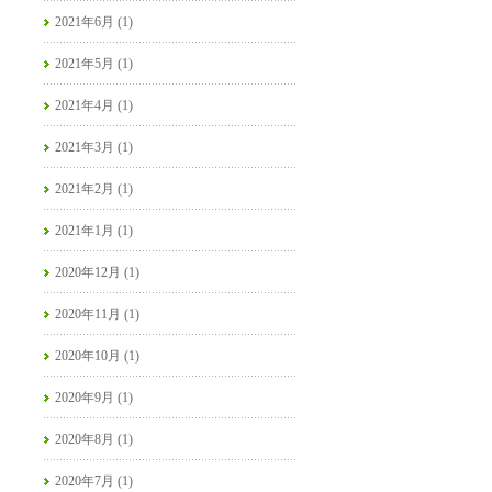
2021年6月 (1)
2021年5月 (1)
2021年4月 (1)
2021年3月 (1)
2021年2月 (1)
2021年1月 (1)
2020年12月 (1)
2020年11月 (1)
2020年10月 (1)
2020年9月 (1)
2020年8月 (1)
2020年7月 (1)