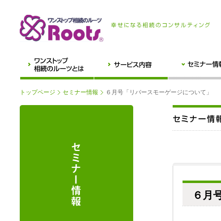
トップページ
セミナー情報
６月号「リバースモーゲージについて」
６月