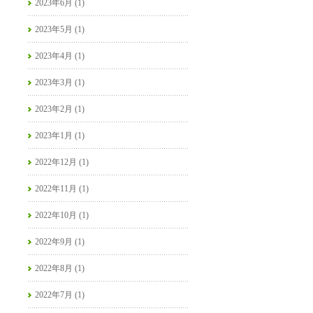
2023年6月 (1)
2023年5月 (1)
2023年4月 (1)
2023年3月 (1)
2023年2月 (1)
2023年1月 (1)
2022年12月 (1)
2022年11月 (1)
2022年10月 (1)
2022年9月 (1)
2022年8月 (1)
2022年7月 (1)