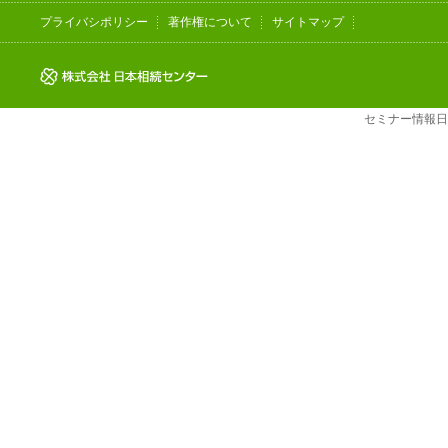
プライバシポリシー
著作権について
サイトマップ
セミナー情報
日