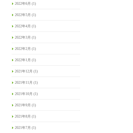
2022年6月 (1)
2022年5月 (1)
2022年4月 (1)
2022年3月 (1)
2022年2月 (1)
2022年1月 (1)
2021年12月 (1)
2021年11月 (1)
2021年10月 (1)
2021年9月 (1)
2021年8月 (1)
2021年7月 (1)