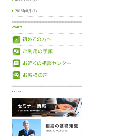
2016年8月 (1)