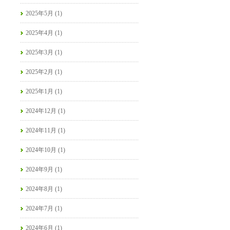
2025年5月 (1)
2025年4月 (1)
2025年3月 (1)
2025年2月 (1)
2025年1月 (1)
2024年12月 (1)
2024年11月 (1)
2024年10月 (1)
2024年9月 (1)
2024年8月 (1)
2024年7月 (1)
2024年6月 (1)