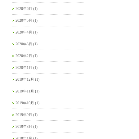
2020年6月 (1)
2020年5月 (1)
2020年4月 (1)
2020年3月 (1)
2020年2月 (1)
2020年1月 (1)
2019年12月 (1)
2019年11月 (1)
2019年10月 (1)
2019年9月 (1)
2019年8月 (1)
2018年1月 (1)