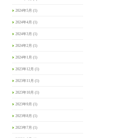
2024年5月 (1)
2024年4月 (1)
2024年3月 (1)
2024年2月 (1)
2024年1月 (1)
2023年12月 (1)
2023年11月 (1)
2023年10月 (1)
2023年9月 (1)
2023年8月 (1)
2023年7月 (1)