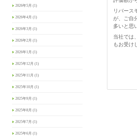
評価額か
2026年5月 (1)
リバース
2026年4月 (1)
が、ご自
多いと思
2026年3月 (1)
当社では
2026年2月 (1)
もお受け
2026年1月 (1)
2025年12月 (1)
2025年11月 (1)
2025年10月 (1)
2025年9月 (1)
2025年8月 (1)
2025年7月 (1)
2025年6月 (1)