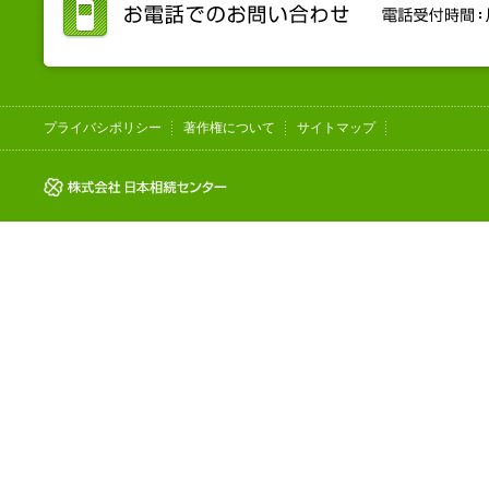
プライバシポリシー
著作権について
サイトマップ